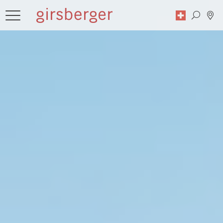
Recherche