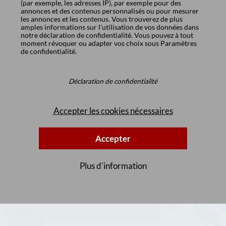
(par exemple, les adresses IP), par exemple pour des
annonces et des contenus personnalisés ou pour mesurer
les annonces et les contenus. Vous trouverez de plus
amples informations sur l'utilisation de vos données dans
notre
déclaration de confidentialité
. Vous pouvez à tout
moment révoquer ou adapter vos choix sous
Paramètres
de confidentialité
.
Déclaration de confidentialité
Accepter les cookies nécessaires
Accepter
Plus d'information