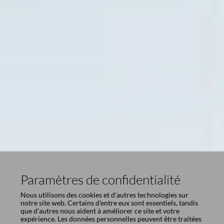
Paramètres de confidentialité
Nous utilisons des cookies et d'autres technologies sur
notre site web. Certains d'entre eux sont essentiels, tandis
que d'autres nous aident à améliorer ce site et votre
expérience. Les données personnelles peuvent être traitées