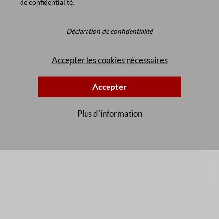
de confidentialité
.
Déclaration de confidentialité
Accepter les cookies nécessaires
Accepter
Plus d'information