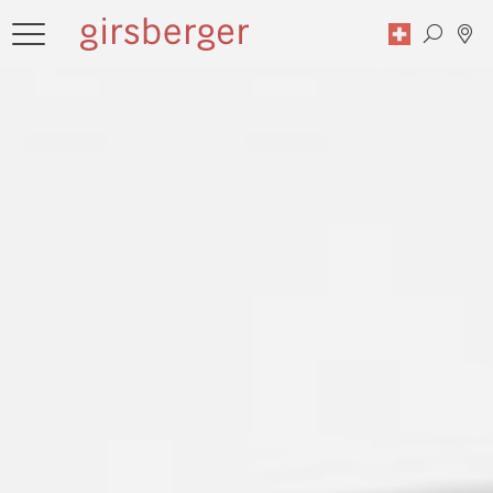
Recherche