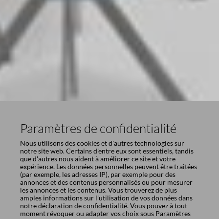
Paramètres de confidentialité
Nous utilisons des cookies et d'autres technologies sur
notre site web. Certains d'entre eux sont essentiels, tandis
que d'autres nous aident à améliorer ce site et votre
expérience. Les données personnelles peuvent être traitées
(par exemple, les adresses IP), par exemple pour des
annonces et des contenus personnalisés ou pour mesurer
les annonces et les contenus. Vous trouverez de plus
amples informations sur l'utilisation de vos données dans
notre
déclaration de confidentialité
. Vous pouvez à tout
moment révoquer ou adapter vos choix sous
Paramètres