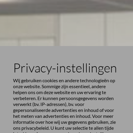
Privacy-instellingen
Wij gebruiken cookies en andere technologieën op
onze website. Sommige zijn essentieel, andere
helpen ons om deze website en uw ervaring te
verbeteren. Er kunnen persoonsgegevens worden
verwerkt (bv. IP-adressen), bv. voor
gepersonaliseerde advertenties en inhoud of voor
het meten van advertenties en inhoud. Voor meer
informatie over hoe wij uw gegevens gebruiken, zie
ons
privacybeleid
. U kunt uw selectie te allen tijde