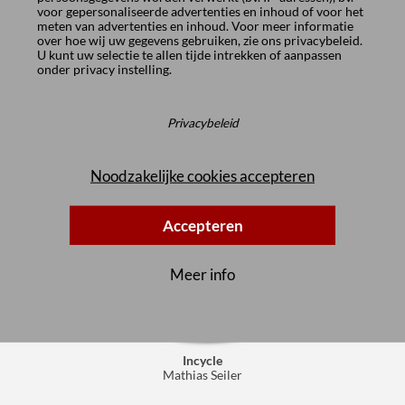
voor gepersonaliseerde advertenties en inhoud of voor het
meten van advertenties en inhoud. Voor meer informatie
over hoe wij uw gegevens gebruiken, zie ons
privacybeleid
.
U kunt uw selectie te allen tijde intrekken of aanpassen
onder
privacy instelling
.
Privacybeleid
Noodzakelijke cookies accepteren
Accepteren
Meer info