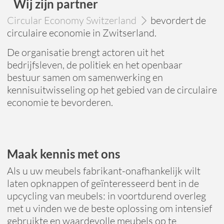
Wij zijn partner
Circular Economy Switzerland
bevordert de
circulaire economie in Zwitserland.
De organisatie brengt actoren uit het
bedrijfsleven, de politiek en het openbaar
bestuur samen om samenwerking en
kennisuitwisseling op het gebied van de circulaire
economie te bevorderen.
Maak kennis met ons
Als u uw meubels fabrikant-onafhankelijk wilt
laten opknappen of geïnteresseerd bent in de
upcycling van meubels: in voortdurend overleg
met u vinden we de beste oplossing om intensief
gebruikte en waardevolle meubels op te