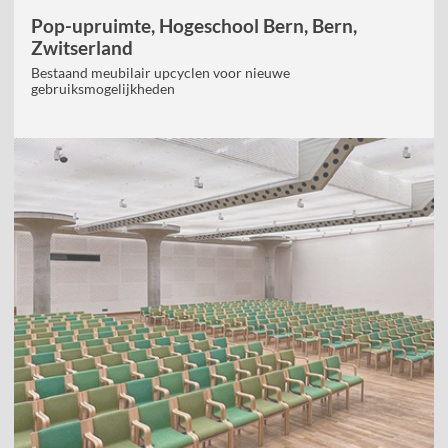
Pop-upruimte, Hogeschool Bern, Bern,
Zwitserland
Bestaand meubilair upcyclen voor nieuwe
gebruiksmogelijkheden