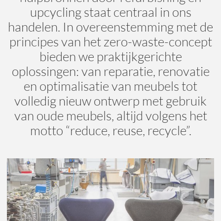
upcycling staat centraal in ons
handelen. In overeenstemming met de
principes van het zero-waste-concept
bieden we praktijkgerichte
oplossingen: van reparatie, renovatie
en optimalisatie van meubels tot
volledig nieuw ontwerp met gebruik
van oude meubels, altijd volgens het
motto “reduce, reuse, recycle”.