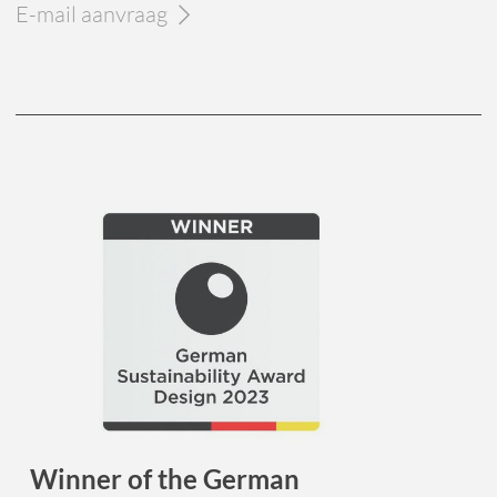
E-mail aanvraag
Winner of the German