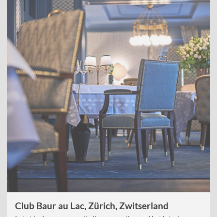
Club Baur au Lac, Zürich, Zwitserland