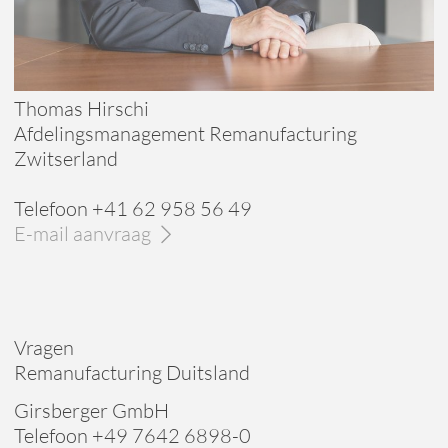
Thomas Hirschi
Afdelingsmanagement Remanufacturing
Zwitserland
Telefoon +41 62 958 56 49
E-mail aanvraag
Vragen
Remanufacturing Duitsland
Girsberger GmbH
Telefoon +49 7642 6898-0