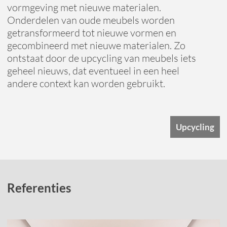
vormgeving met nieuwe materialen.
Onderdelen van oude meubels worden
getransformeerd tot nieuwe vormen en
gecombineerd met nieuwe materialen. Zo
ontstaat door de upcycling van meubels iets
geheel nieuws, dat eventueel in een heel
andere context kan worden gebruikt.
Upcycling
Referenties