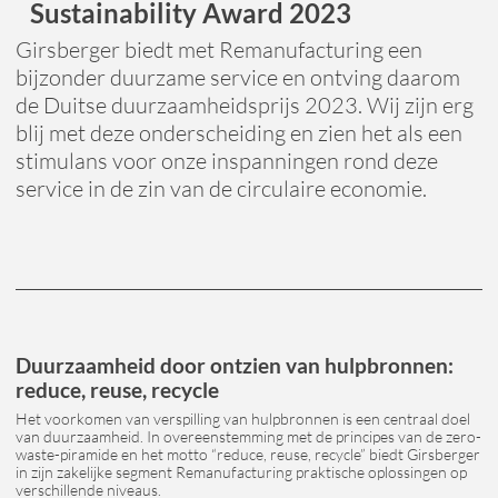
Sustainability Award 2023
Girsberger biedt met Remanufacturing een
bijzonder duurzame service en ontving daarom
de Duitse duurzaamheidsprijs 2023. Wij zijn erg
blij met deze onderscheiding en zien het als een
stimulans voor onze inspanningen rond deze
service in de zin van de circulaire economie.
Duurzaamheid door ontzien van hulpbronnen:
reduce, reuse, recycle
Het voorkomen van verspilling van hulpbronnen is een centraal doel
van duurzaamheid. In overeenstemming met de principes van de zero-
waste-piramide en het motto “reduce, reuse, recycle” biedt Girsberger
in zijn zakelijke segment Remanufacturing praktische oplossingen op
verschillende niveaus.