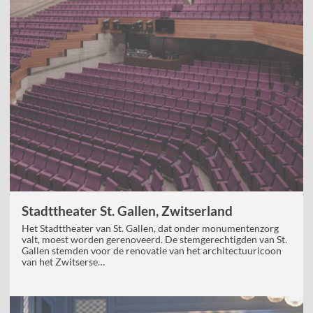
Stadttheater St. Gallen, Zwitserland
Het Stadttheater van St. Gallen, dat onder monumentenzorg
valt, moest worden gerenoveerd. De stemgerechtigden van St.
Gallen stemden voor de renovatie van het architectuuricoon
van het Zwitserse…