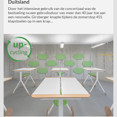
Duitsland
Door het intensieve gebruik van de concertzaal was de
bestoeling na een gebruiksduur van meer dan 40 jaar toe aan
een renovatie. Girsberger knapte tijdens de zomerstop 455
klapstoelen op in een krap…