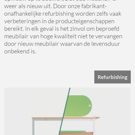
weer als nieuw uit. Door onze fabrikant-
onafhankelijke refurbishing worden zelfs vaak
verbeteringen in de producteigenschappen
bereikt. In elk geval is het zinvol om beproefd
meubilair van hoge kwaliteit niet te vervangen
door nieuw meubilair waarvan de levensduur
onbekend is.
Refurbishing