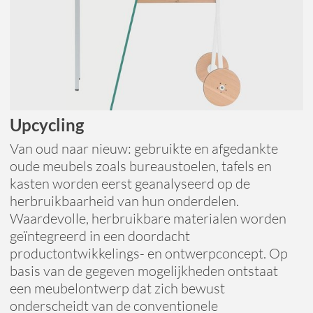
Upcycling
Van oud naar nieuw: gebruikte en afgedankte
oude meubels zoals bureaustoelen, tafels en
kasten worden eerst geanalyseerd op de
herbruikbaarheid van hun onderdelen.
Waardevolle, herbruikbare materialen worden
geïntegreerd in een doordacht
productontwikkelings- en ontwerpconcept. Op
basis van de gegeven mogelijkheden ontstaat
een meubelontwerp dat zich bewust
onderscheidt van de conventionele