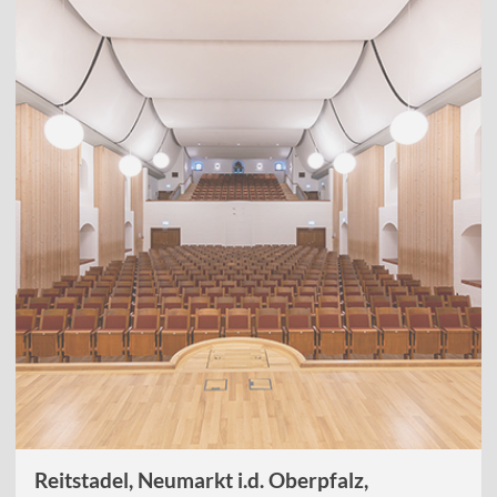
Reitstadel, Neumarkt i.d. Oberpfalz,