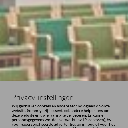
Privacy-instellingen
Wij gebruiken cookies en andere technologieën op onze
website. Sommige zijn essentieel, andere helpen ons om
deze website en uw ervaring te verbeteren. Er kunnen
persoonsgegevens worden verwerkt (bv. IP-adressen), bv.
voor gepersonaliseerde advertenties en inhoud of voor het