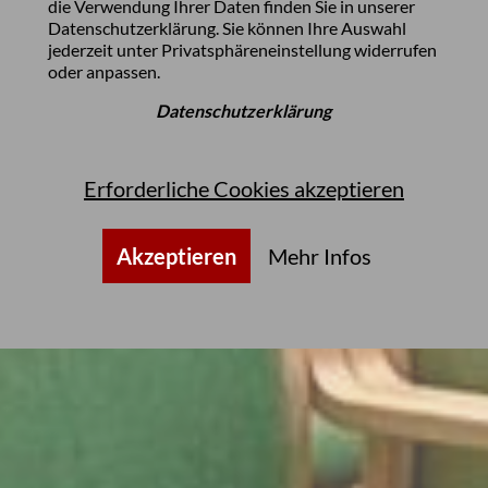
die Verwendung Ihrer Daten finden Sie in unserer
Datenschutzerklärung
. Sie können Ihre Auswahl
jederzeit unter
Privatsphäreneinstellung
widerrufen
oder anpassen.
Datenschutzerklärung
Erforderliche Cookies akzeptieren
Akzeptieren
Mehr Infos