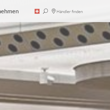
nehmen
Händler finden