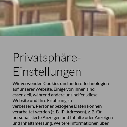
Privatsphäre-
Einstellungen
Wir verwenden Cookies und andere Technologien
auf unserer Website. Einige von ihnen sind
essenziell, während andere uns helfen, diese
Website und Ihre Erfahrung zu
verbessern. Personenbezogene Daten können
verarbeitet werden (z. B. IP-Adressen), z. B. für
personalisierte Anzeigen und Inhalte oder Anzeigen-
und Inhaltsmessung. Weitere Informationen über