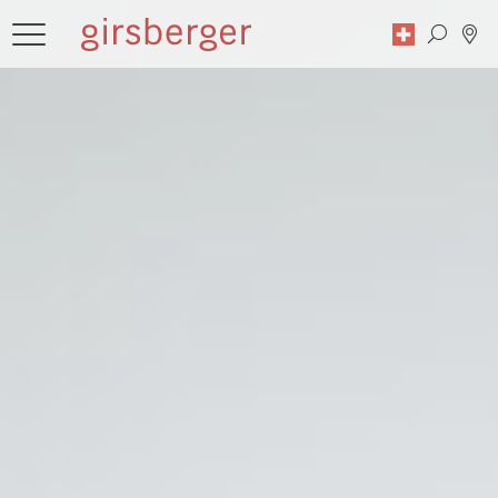
Suche