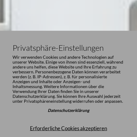
Privatsphäre-Einstellungen
Wir verwenden Cookies und andere Technologien auf
unserer Website. Einige von ihnen sind essenziell, während
andere uns helfen, diese Website und Ihre Erfahrung zu
verbessern. Personenbezogene Daten können verarbeitet
werden (z. B. IP-Adressen), z. B. für personalisierte
Anzeigen und Inhalte oder Anzeigen- und
Inhaltsmessung. Weitere Informationen über die
Verwendung Ihrer Daten finden Sie in unserer
Datenschutzerklärung
. Sie können Ihre Auswahl jederzeit
unter
Privatsphäreneinstellung
widerrufen oder anpassen.
Datenschutzerklärung
Erforderliche Cookies akzeptieren