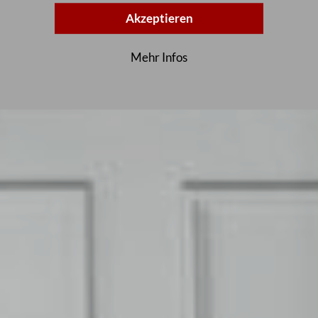
Akzeptieren
Mehr Infos