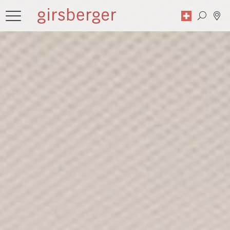
Suche