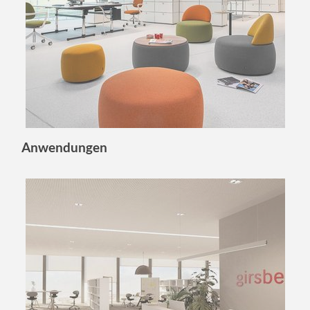
Anwendungen