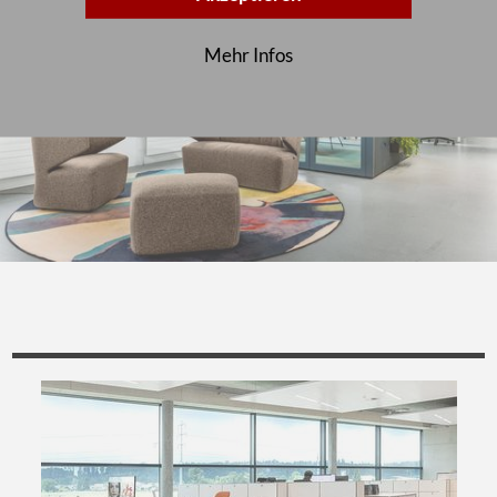
Mehr Infos