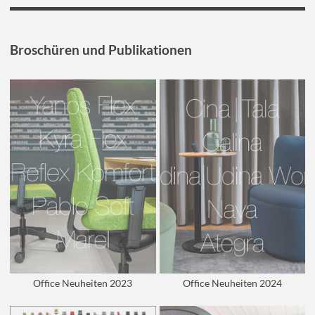
Broschüren und Publikationen
Office Neuheiten 2023
Office Neuheiten 2024