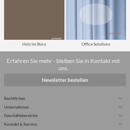
Holz im Büro
Office Solutions
Erfahren Sie mehr - bleiben Sie in Kontakt mit
uns.
Newsletter bestellen
Rechtliches
Unternehmen
Geschäftsbereiche
Kontakt & Service