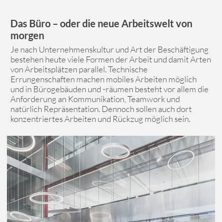
Das Büro – oder die neue Arbeitswelt von
morgen
Je nach Unternehmenskultur und Art der Beschäftigung
bestehen heute viele Formen der Arbeit und damit Arten
von Arbeitsplätzen parallel. Technische
Errungenschaften machen mobiles Arbeiten möglich
und in Bürogebäuden und -räumen besteht vor allem die
Anforderung an Kommunikation, Teamwork und
natürlich Repräsentation. Dennoch sollen auch dort
konzentriertes Arbeiten und Rückzug möglich sein.