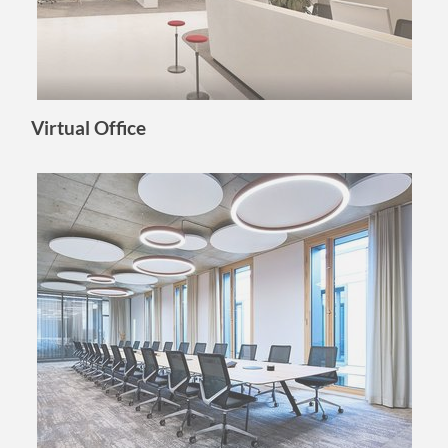
Virtual Office