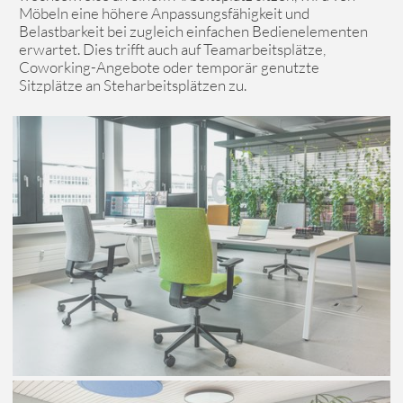
Möbeln eine höhere Anpassungsfähigkeit und
Belastbarkeit bei zugleich einfachen Bedienelementen
erwartet. Dies trifft auch auf Teamarbeitsplätze,
Coworking-Angebote oder temporär genutzte
Sitzplätze an Steharbeitsplätzen zu.