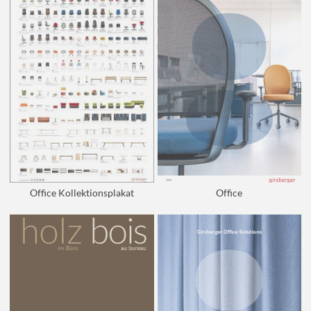
Office Kollektionsplakat
Office