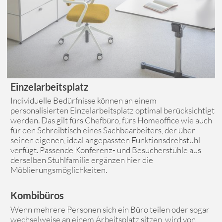
Einzelarbeitsplatz
Individuelle Bedürfnisse können an einem
personalisierten Einzelarbeitsplatz optimal berücksichtigt
werden. Das gilt fürs Chefbüro, fürs Homeoffice wie auch
für den Schreibtisch eines Sachbearbeiters, der über
seinen eigenen, ideal angepassten Funktionsdrehstuhl
verfügt. Passende Konferenz- und Besucherstühle aus
derselben Stuhlfamilie ergänzen hier die
Möblierungsmöglichkeiten.
Kombibüros
Wenn mehrere Personen sich ein Büro teilen oder sogar
wechselweise an einem Arbeitsplatz sitzen, wird von