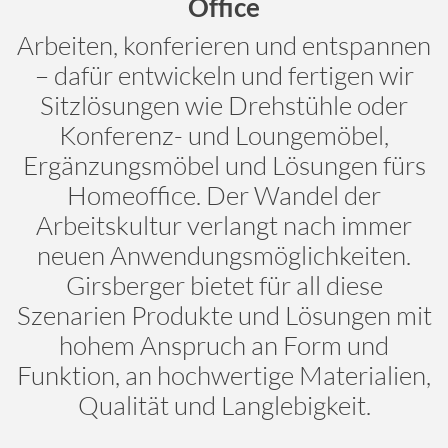
Office
Arbeiten, konferieren und entspannen
– dafür entwickeln und fertigen wir
Sitzlösungen wie Drehstühle oder
Konferenz- und Loungemöbel,
Ergänzungsmöbel und Lösungen fürs
Homeoffice. Der Wandel der
Arbeitskultur verlangt nach immer
neuen Anwendungsmöglichkeiten.
Girsberger bietet für all diese
Szenarien Produkte und Lösungen mit
hohem Anspruch an Form und
Funktion, an hochwertige Materialien,
Qualität und Langlebigkeit.