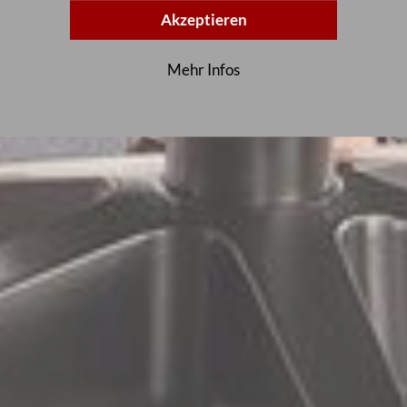
Akzeptieren
Mehr Infos