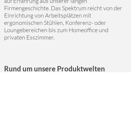
auf Erfahrung aus unserer langen
Firmengeschichte. Das Spektrum reicht von der
Einrichtung von Arbeitsplätzen mit
ergonomischen Stühlen, Konferenz- oder
Loungebereichen bis zum Homeoffice und
privaten Esszimmer.
Rund um unsere Produktwelten