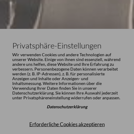
Privatsphäre-Einstellungen
Wir verwenden Cookies und andere Technologien auf
unserer Website. Einige von ihnen sind essenziell, während
andere uns helfen, diese Website und Ihre Erfahrung zu
verbessern. Personenbezogene Daten können verarbeitet
werden (z. B. IP-Adressen), z. B. für personalisierte
Anzeigen und Inhalte oder Anzeigen- und
Inhaltsmessung. Weitere Informationen über die
Verwendung Ihrer Daten finden Sie in unserer
Datenschutzerklärung
. Sie können Ihre Auswahl jederzeit
unter
Privatsphäreneinstellung
widerrufen oder anpassen.
Datenschutzerklärung
Erforderliche Cookies akzeptieren