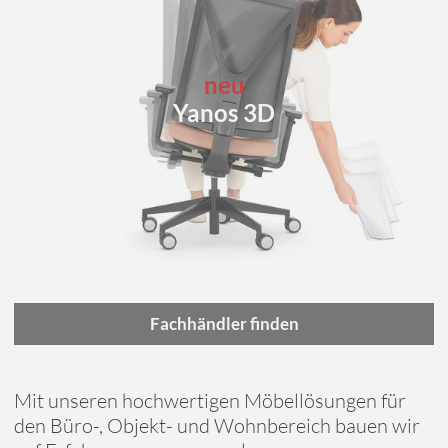
neu
Yanos 3D
Fachhändler finden
Mit unseren hochwertigen Möbellösungen für
den Büro-, Objekt- und Wohnbereich bauen wir