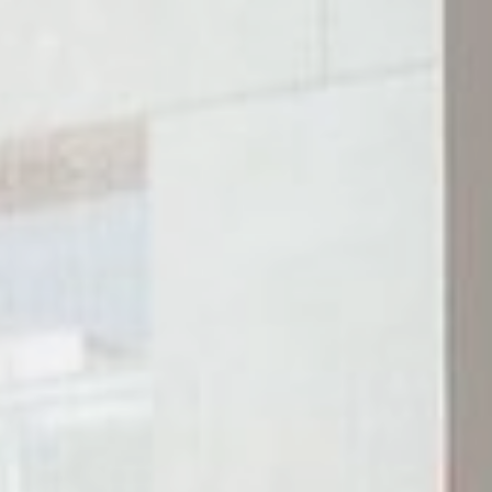
Suche