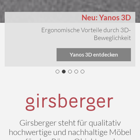
Neu: Yanos 3D
Ergonomische Vorteile durch 3D-
Beweglichkeit
Yanos 3D entdecken
Girsberger steht für qualitativ
hochwertige und nachhaltige Möbel