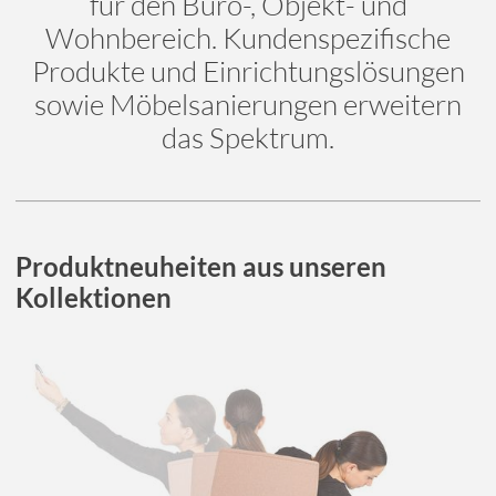
für den Büro-, Objekt- und
Wohnbereich. Kundenspezifische
Produkte und Einrichtungslösungen
sowie Möbelsanierungen erweitern
das Spektrum.
Produktneuheiten aus unseren
Kollektionen