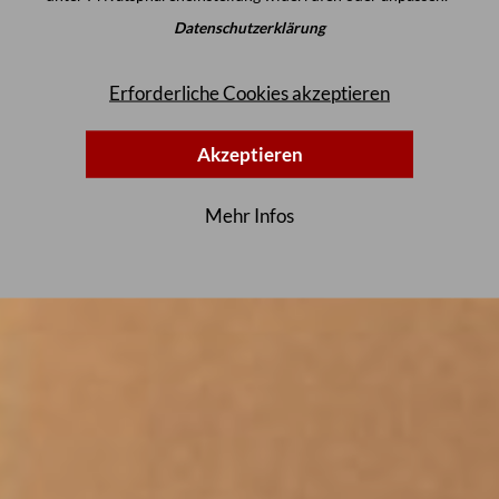
Datenschutzerklärung
Erforderliche Cookies akzeptieren
Akzeptieren
Mehr Infos