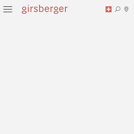
Suche