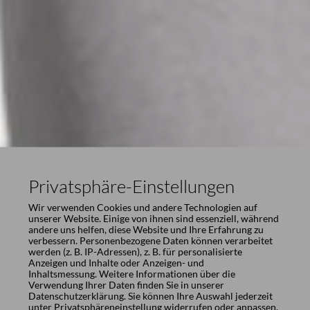
Privatsphäre-Einstellungen
Wir verwenden Cookies und andere Technologien auf
unserer Website. Einige von ihnen sind essenziell, während
andere uns helfen, diese Website und Ihre Erfahrung zu
verbessern. Personenbezogene Daten können verarbeitet
werden (z. B. IP-Adressen), z. B. für personalisierte
Anzeigen und Inhalte oder Anzeigen- und
Inhaltsmessung. Weitere Informationen über die
Verwendung Ihrer Daten finden Sie in unserer
Datenschutzerklärung
. Sie können Ihre Auswahl jederzeit
unter
Privatsphäreneinstellung
widerrufen oder anpassen.