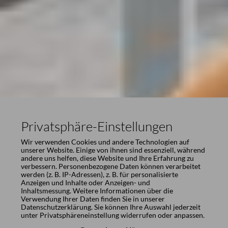
Privatsphäre-Einstellungen
Wir verwenden Cookies und andere Technologien auf
unserer Website. Einige von ihnen sind essenziell, während
andere uns helfen, diese Website und Ihre Erfahrung zu
verbessern. Personenbezogene Daten können verarbeitet
werden (z. B. IP-Adressen), z. B. für personalisierte
Anzeigen und Inhalte oder Anzeigen- und
Inhaltsmessung. Weitere Informationen über die
Verwendung Ihrer Daten finden Sie in unserer
Datenschutzerklärung
. Sie können Ihre Auswahl jederzeit
unter
Privatsphäreneinstellung
widerrufen oder anpassen.