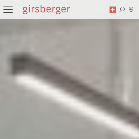
Suche