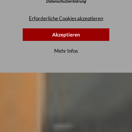
Datenschutzerklärung
Erforderliche Cookies akzeptieren
Akzeptieren
Mehr Infos