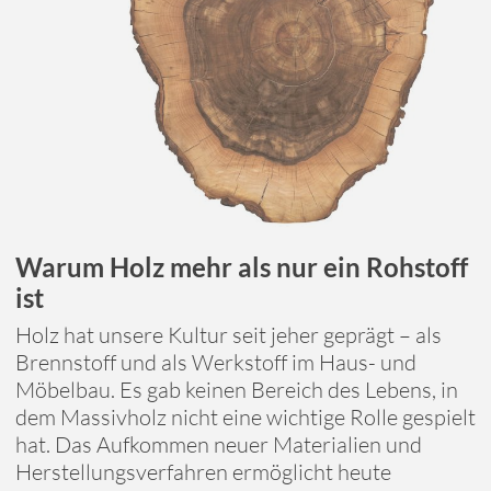
Warum Holz mehr als nur ein Rohstoff
ist
Holz hat unsere Kultur seit jeher geprägt – als
Brennstoff und als Werkstoff im Haus- und
Möbelbau. Es gab keinen Bereich des Lebens, in
dem Massivholz nicht eine wichtige Rolle gespielt
hat. Das Aufkommen neuer Materialien und
Herstellungsverfahren ermöglicht heute