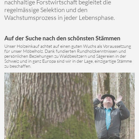
nachhaltige Forstwirtschaft begleitet die
regelmässige Selektion und den
Wachstumsprozess in jeder Lebensphase.
Auf der Suche nach den schönsten Stämmen
Unser Holzeinkauf achtet auf einen guten Wuchs als Voraussetzung
für unser Möbelholz. Dank fundierten Rundholzkenntnissen und
persönlichen Beziehungen zu Waldbesitzern und Sägereien in der
Schweiz und in ganz Europa sind wir in der Lage, einzigartige Stämme
zu beschaffen.