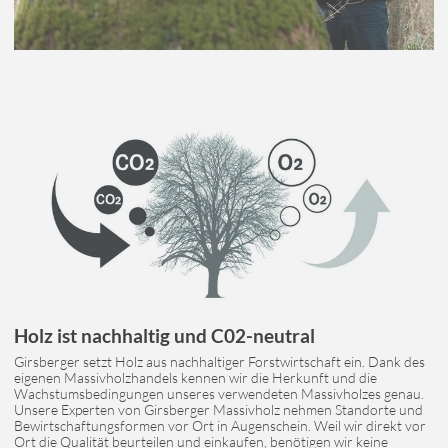
Holz ist nachhaltig und C02-neutral
Girsberger setzt Holz aus nachhaltiger Forstwirtschaft ein. Dank des
eigenen Massivholzhandels kennen wir die Herkunft und die
Wachstumsbedingungen unseres verwendeten Massivholzes genau.
Unsere Experten von Girsberger Massivholz nehmen Standorte und
Bewirtschaftungsformen vor Ort in Augenschein. Weil wir direkt vor
Ort die Qualität beurteilen und einkaufen, benötigen wir keine