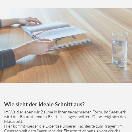
Wie sieht der ideale Schnitt aus?
Im Wald erleben wir Bäume in ihrer gewachsenen Form. Im Sägewerk
wird der Baumstamm zu Brettern eingeschnitten. Dann zeigt sich das
Maserbild.
Hier kommt wieder die Expertise unserer Fachleute zum Tragen: Im
Gespräch mit dem Säger wird der Einschnitt abhängig vom Wuchs