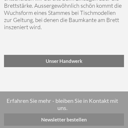
Brettstärke. Aussergewöhnlich schön kommt die
Wuchsform eines Stammes bei Tischmodellen
zur Geltung, bei denen die Baumkante am Brett
inszeniert wird.
Unser Handwerk
Erfahren Sie mehr - bleiben Sie in Kontakt mit
uns.
Newsletter bestellen