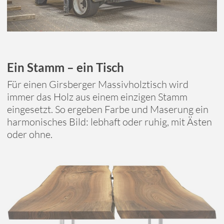
Ein Stamm – ein Tisch
Für einen Girsberger Massivholztisch wird
immer das Holz aus einem einzigen Stamm
eingesetzt. So ergeben Farbe und Maserung ein
harmonisches Bild: lebhaft oder ruhig, mit Ästen
oder ohne.