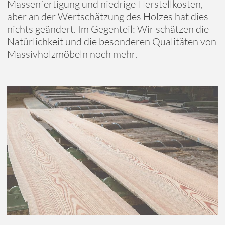
Massenfertigung und niedrige Herstellkosten,
aber an der Wertschätzung des Holzes hat dies
nichts geändert. Im Gegenteil: Wir schätzen die
Natürlichkeit und die besonderen Qualitäten von
Massivholzmöbeln noch mehr.