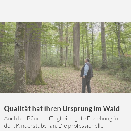
Qualität hat ihren Ursprung im Wald
Auch bei Bäumen fängt eine gute Erziehung in
der „Kinderstube“ an. Die professionelle,