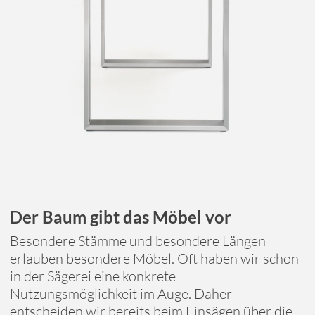
Der Baum gibt das Möbel vor
Besondere Stämme und besondere Längen
erlauben besondere Möbel. Oft haben wir schon
in der Sägerei eine konkrete
Nutzungsmöglichkeit im Auge. Daher
entscheiden wir bereits beim Einsägen über die