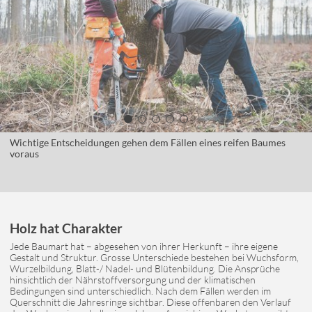
Wichtige Entscheidungen gehen dem Fällen eines reifen Baumes
voraus
Holz hat Charakter
Jede Baumart hat – abgesehen von ihrer Herkunft – ihre eigene
Gestalt und Struktur. Grosse Unterschiede bestehen bei Wuchsform,
Wurzelbildung, Blatt-/ Nadel- und Blütenbildung. Die Ansprüche
hinsichtlich der Nährstoffversorgung und der klimatischen
Bedingungen sind unterschiedlich. Nach dem Fällen werden im
Querschnitt die Jahresringe sichtbar. Diese offenbaren den Verlauf