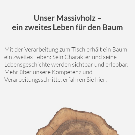
Unser Massivholz –
ein zweites Leben für den Baum
Mit der Verarbeitung zum Tisch erhält ein Baum
ein zweites Leben: Sein Charakter und seine
Lebensgeschichte werden sichtbar und erlebbar.
Mehr über unsere Kompetenz und
Verarbeitungsschritte, erfahren Sie hier: