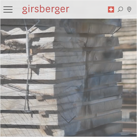
Suche