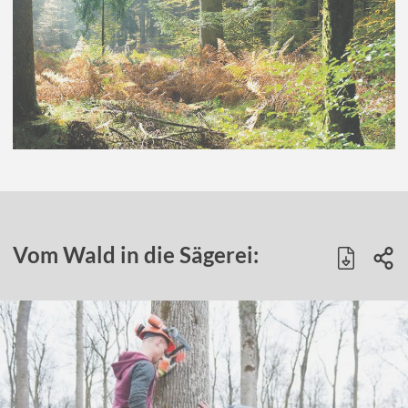
Vom Wald in die Sägerei: