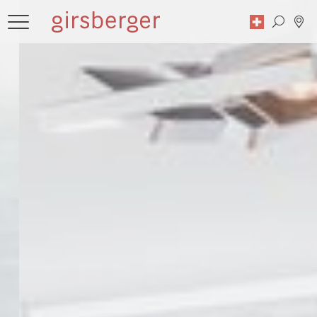
Suche