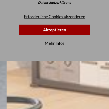
Datenschutzerklärung
Erforderliche Cookies akzeptieren
Akzeptieren
Mehr Infos