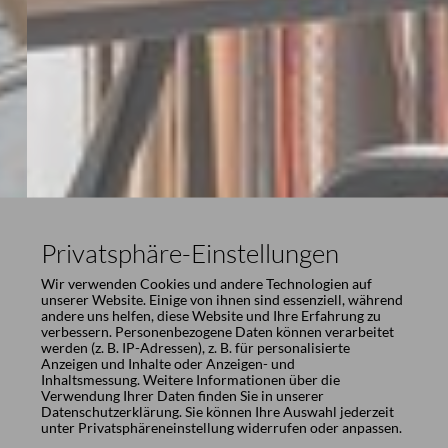
Privatsphäre-Einstellungen
Wir verwenden Cookies und andere Technologien auf
unserer Website. Einige von ihnen sind essenziell, während
andere uns helfen, diese Website und Ihre Erfahrung zu
verbessern. Personenbezogene Daten können verarbeitet
werden (z. B. IP-Adressen), z. B. für personalisierte
Anzeigen und Inhalte oder Anzeigen- und
Inhaltsmessung. Weitere Informationen über die
Verwendung Ihrer Daten finden Sie in unserer
Datenschutzerklärung
. Sie können Ihre Auswahl jederzeit
unter
Privatsphäreneinstellung
widerrufen oder anpassen.