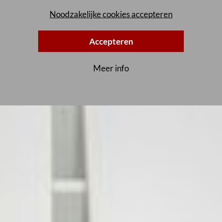
Noodzakelijke cookies accepteren
Accepteren
Meer info