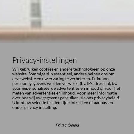
Privacy-instellingen
Wij gebruiken cookies en andere technologieën op onze
website. Sommige zijn essentieel, andere helpen ons om
deze website en uw ervaring te verbeteren. Er kunnen
persoonsgegevens worden verwerkt (bv. IP-adressen), bv.
voor gepersonaliseerde advertenties en inhoud of voor het
meten van advertenties en inhoud. Voor meer informatie
over hoe wij uw gegevens gebruiken, zie ons
privacybeleid
.
U kunt uw selectie te allen tijde intrekken of aanpassen
onder
privacy instelling
.
Privacybeleid