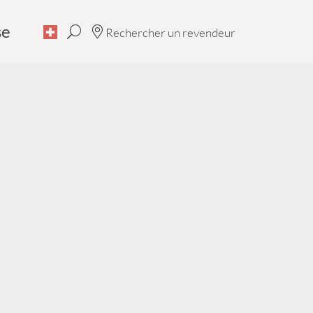
se
Rechercher un revendeur