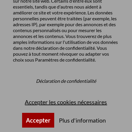
sur notre site web. Certains d'entre eux sont
essentiels, tandis que d'autres nous aident à
améliorer ce site et votre expérience. Les données
personnelles peuvent être traitées (par exemple, les
adresses IP), par exemple pour des annonces et des
contenus personnalisés ou pour mesurer les
annonces et les contenus. Vous trouverez de plus
amples informations sur l'utilisation de vos données
dans notre
déclaration de confidentialité
. Vous
pouvez à tout moment révoquer ou adapter vos
choix sous
Paramètres de confidentialité
.
Déclaration de confidentialité
Accepter les cookies nécessaires
Accepter
Plus d'information