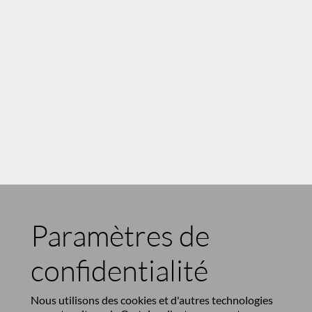
Paramètres de
confidentialité
Nous utilisons des cookies et d'autres technologies