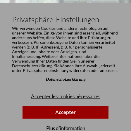
Privatsphäre-Einstellungen
Wir verwenden Cookies und andere Technologien auf
unserer Website. Einige von ihnen sind essenziell, während
andere uns helfen, diese Website und Ihre Erfahrung zu
verbessern. Personenbezogene Daten können verarbeitet
werden (z. B. IP-Adressen), z. B. für personalisierte
Anzeigen und Inhalte oder Anzeigen- und
Inhaltsmessung. Weitere Informationen über die
Verwendung Ihrer Daten finden Sie in unserer
Datenschutzerklärung
. Sie können Ihre Auswahl jederzeit
unter
Privatsphäreneinstellung
widerrufen oder anpassen.
Datenschutzerklärung
Accepter les cookies nécessaires
Accepter
Plus d'information