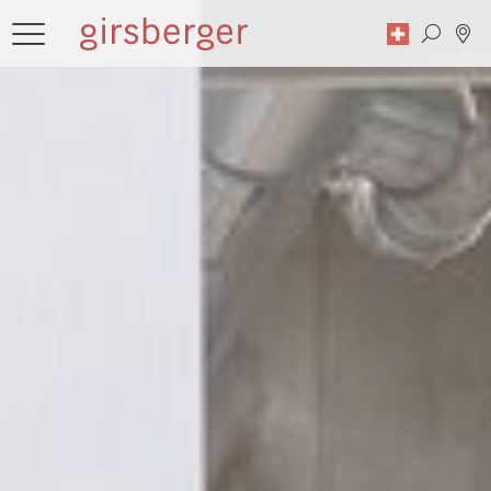
Recherche