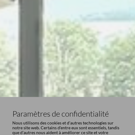
Paramètres de confidentialité
Nous utilisons des cookies et d'autres technologies sur
notre site web. Certains d'entre eux sont essentiels, tandis
que d'autres nous aident à améliorer ce site et votre