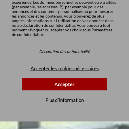
expérience. Les données personnelles peuvent être traitées
(par exemple, les adresses IP), par exemple pour des
annonces et des contenus personnalisés ou pour mesurer
les annonces et les contenus. Vous trouverez de plus
amples informations sur l'utilisation de vos données dans
notre
déclaration de confidentialité
. Vous pouvez à tout
moment révoquer ou adapter vos choix sous
Paramètres
de confidentialité
.
Déclaration de confidentialité
Accepter les cookies nécessaires
Accepter
Plus d'information