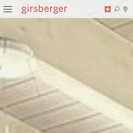
Recherche