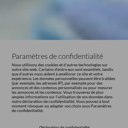
Paramètres de confidentialité
Nous utilisons des cookies et d'autres technologies sur
notre site web. Certains d'entre eux sont essentiels, tandis
que d'autres nous aident à améliorer ce site et votre
expérience. Les données personnelles peuvent être traitées
(par exemple, les adresses IP), par exemple pour des
annonces et des contenus personnalisés ou pour mesurer
les annonces et les contenus. Vous trouverez de plus
amples informations sur l'utilisation de vos données dans
notre
déclaration de confidentialité
. Vous pouvez à tout
moment révoquer ou adapter vos choix sous
Paramètres
de confidentialité
.
Déclaration de confidentialité