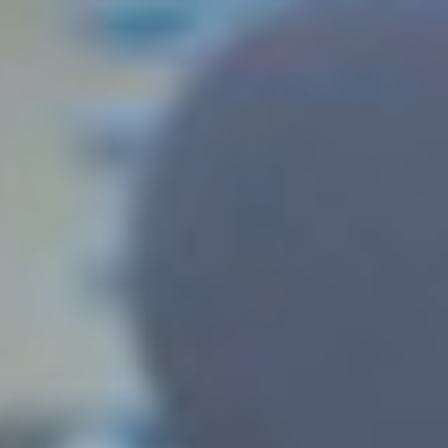
Recherche