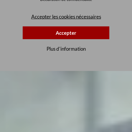
Accepter les cookies nécessaires
Accepter
Plus d'information