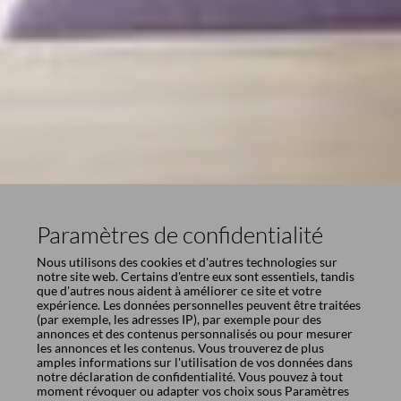
Paramètres de confidentialité
Nous utilisons des cookies et d'autres technologies sur
notre site web. Certains d'entre eux sont essentiels, tandis
que d'autres nous aident à améliorer ce site et votre
expérience. Les données personnelles peuvent être traitées
(par exemple, les adresses IP), par exemple pour des
annonces et des contenus personnalisés ou pour mesurer
les annonces et les contenus. Vous trouverez de plus
amples informations sur l'utilisation de vos données dans
notre
déclaration de confidentialité
. Vous pouvez à tout
moment révoquer ou adapter vos choix sous
Paramètres