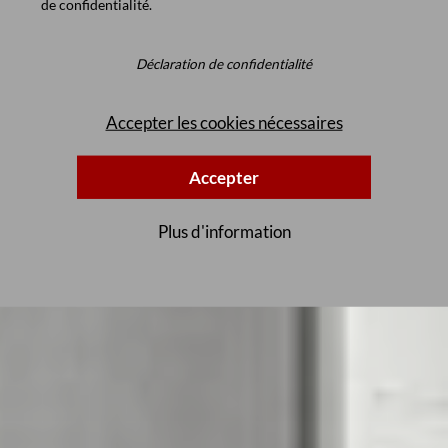
de confidentialité
.
Déclaration de confidentialité
Accepter les cookies nécessaires
Accepter
Plus d'information