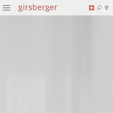
Recherche