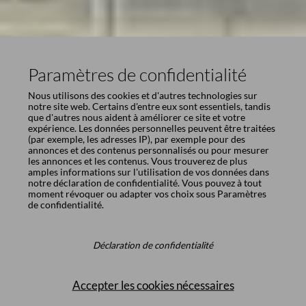
Paramètres de confidentialité
Nous utilisons des cookies et d'autres technologies sur
notre site web. Certains d'entre eux sont essentiels, tandis
que d'autres nous aident à améliorer ce site et votre
expérience. Les données personnelles peuvent être traitées
(par exemple, les adresses IP), par exemple pour des
annonces et des contenus personnalisés ou pour mesurer
les annonces et les contenus. Vous trouverez de plus
amples informations sur l'utilisation de vos données dans
notre
déclaration de confidentialité
. Vous pouvez à tout
moment révoquer ou adapter vos choix sous
Paramètres
de confidentialité
.
Déclaration de confidentialité
Accepter les cookies nécessaires