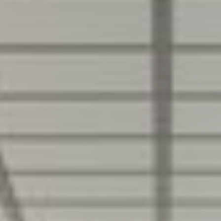
Recherche