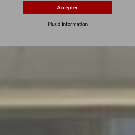
Accepter
Plus d'information