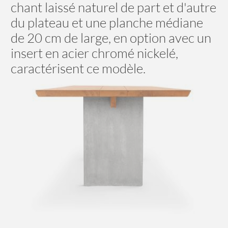
chant laissé naturel de part et d'autre
du plateau et une planche médiane
de 20 cm de large, en option avec un
insert en acier chromé nickelé,
caractérisent ce modèle.