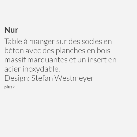
Nur
Table à manger sur des socles en
béton avec des planches en bois
massif marquantes et un insert en
acier inoxydable.
Design: Stefan Westmeyer
plus