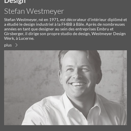
Design
Stefan Westmeyer
Stefan Westmeyer, né en 1971, est décorateur d'intérieur diplômé et
a étudié le design industriel à la FHBB à Bâle. Après de nombreuses
années en tant que designer au sein des entreprises Embru et
Girsberger, il dirige son propre studio de design, Westmeyer Design
Werk, à Lucerne.
plus