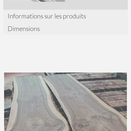
Informations sur les produits
Dimensions