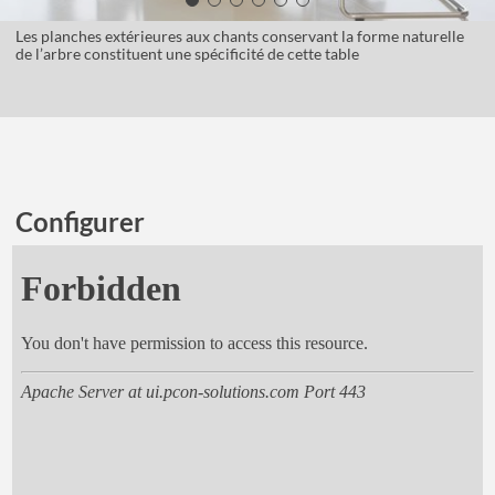
Les planches extérieures aux chants conservant la forme naturelle
de l’arbre constituent une spécificité de cette table
Configurer