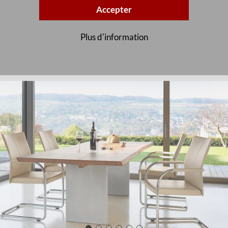
Accepter
Plus d'information
Galerie d’images