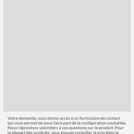
Votre demande, vous donne accès à un formulaire de contact
qui vous permet de nous faire part de la configuration souhaitée.
Nous répondons volontiers à vos questions sur le produit. Pour
la plupart des produits, vous pouvez consulter le prix dans le