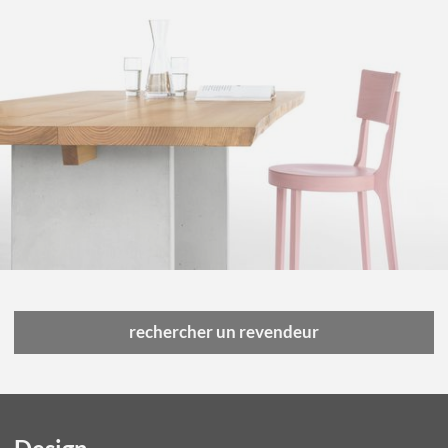
rechercher un revendeur