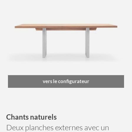
vers le configurateur
Chants naturels
Deux planches externes avec un