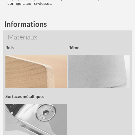
configurateur ci-dessus.
Informations
Matériaux
Bois
Béton
Surfaces métalliques