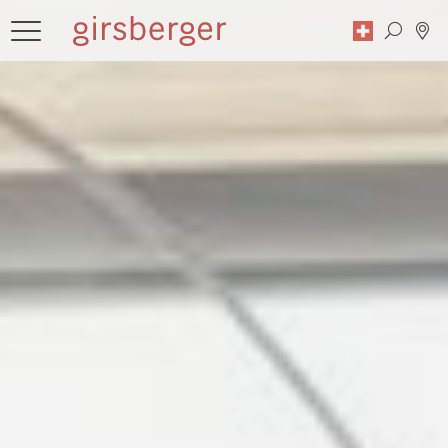
Recherche