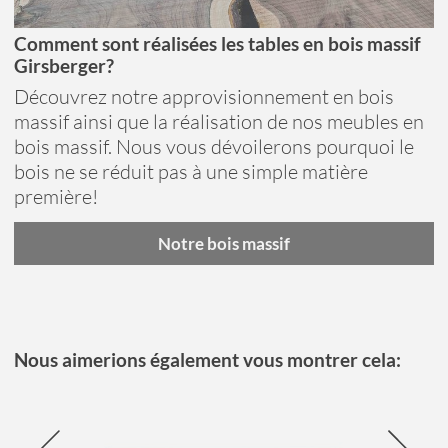
Comment sont réalisées les tables en bois massif
Girsberger?
Découvrez notre approvisionnement en bois
massif ainsi que la réalisation de nos meubles en
bois massif. Nous vous dévoilerons pourquoi le
bois ne se réduit pas à une simple matière
première!
Notre bois massif
Nous aimerions également vous montrer cela: