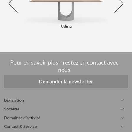
Udina
Pour en savoir plus - restez en contact avec
nous
Demander la newsletter
Législation
Sociétés
Domaines d’activité
Contact & Service