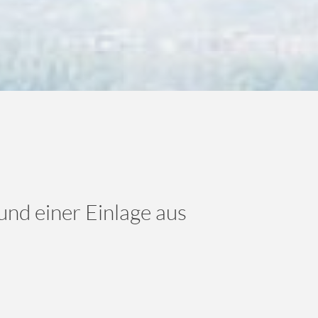
nd einer Einlage aus