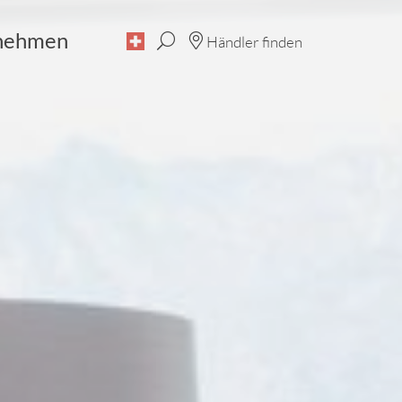
nehmen
Händler finden