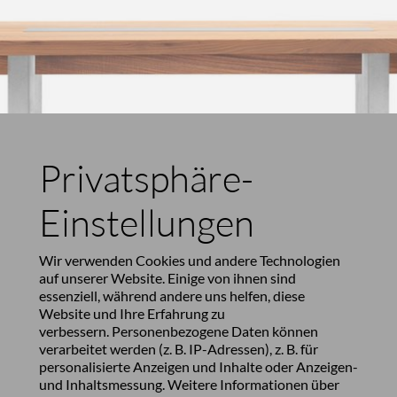
Privatsphäre-
Einstellungen
Wir verwenden Cookies und andere Technologien
auf unserer Website. Einige von ihnen sind
essenziell, während andere uns helfen, diese
Website und Ihre Erfahrung zu
verbessern. Personenbezogene Daten können
verarbeitet werden (z. B. IP-Adressen), z. B. für
personalisierte Anzeigen und Inhalte oder Anzeigen-
und Inhaltsmessung. Weitere Informationen über