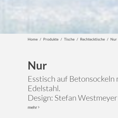
Home
Produkte
Tische
Rechtecktische
Nur
Nur
Esstisch auf Betonsockeln 
Edelstahl.
Design: Stefan Westmeyer
mehr