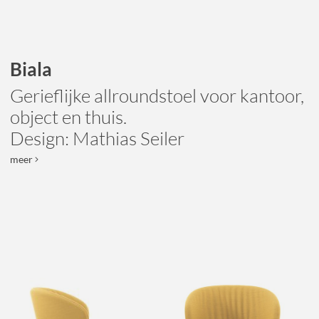
Biala
Gerieflijke allroundstoel voor kantoor,
object en thuis.
Design: Mathias Seiler
meer