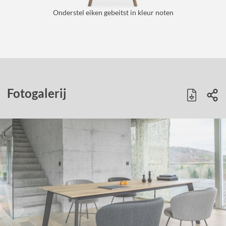
Onderstel eiken gebeitst in kleur noten
Fotogalerij