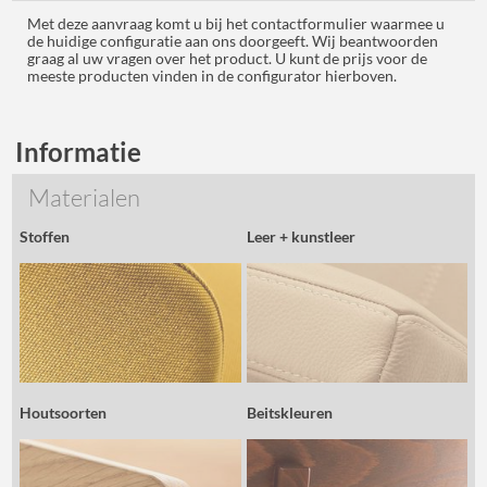
Met deze aanvraag komt u bij het contactformulier waarmee u
de huidige configuratie aan ons doorgeeft. Wij beantwoorden
graag al uw vragen over het product. U kunt de prijs voor de
meeste producten vinden in de configurator hierboven.
Informatie
Materialen
Stoffen
Leer + kunstleer
Houtsoorten
Beitskleuren