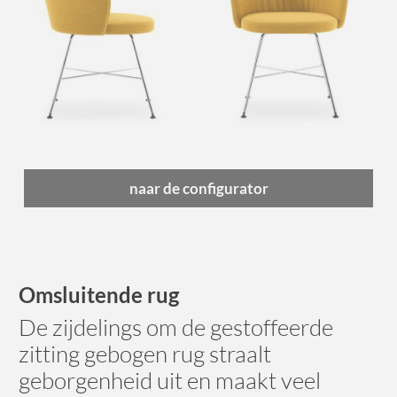
naar de configurator
Omsluitende rug
De zijdelings om de gestoffeerde
zitting gebogen rug straalt
geborgenheid uit en maakt veel