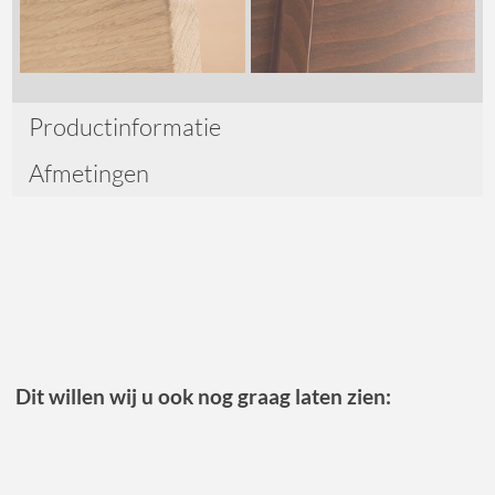
Productinformatie
Afmetingen
Dit willen wij u ook nog graag laten zien: