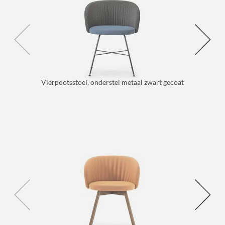
Vierpootsstoel, onderstel metaal zwart gecoat