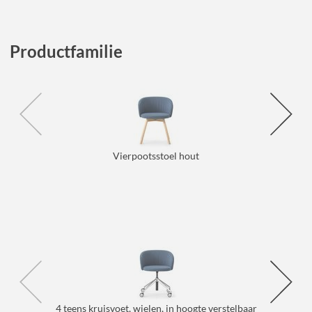
Productfamilie
Vierpootsstoel hout
4 teens kruisvoet, wielen, in hoogte verstelbaar