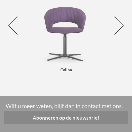
Calina
Wilt u meer weten, blijf dan in contact met ons.
Abonneren op de nieuwsbrief