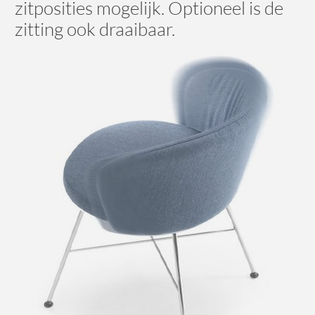
zitposities mogelijk. Optioneel is de
zitting ook draaibaar.