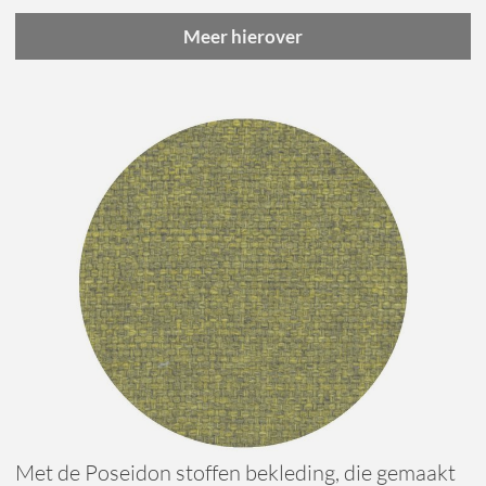
Meer hierover
Met de Poseidon stoffen bekleding, die gemaakt