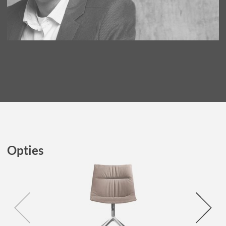
Opties