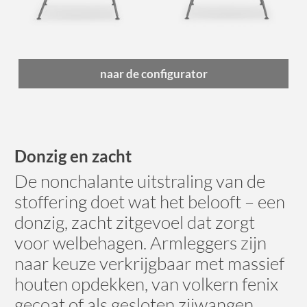
naar de configurator
Donzig en zacht
De nonchalante uitstraling van de
stoffering doet wat het belooft – een
donzig, zacht zitgevoel dat zorgt
voor welbehagen. Armleggers zijn
naar keuze verkrijgbaar met massief
houten opdekken, van volkern fenix
gecoat of als gesloten zijwangen.