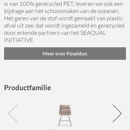
is van 100% gerecycled PET, leveren we ook een
bijdrage aan het schoonmaken van de oceanen.
Het garen van de stof wordt gemaakt van plastic
afval uit zee, dat wordt ingezameld en gerecycled
door erkende partners van het SEAQUAL
INITIATIVE.
Meer over Poseidon
Productfamilie