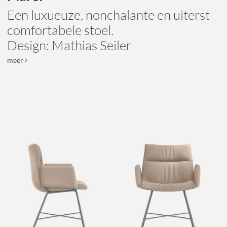
Een luxueuze, nonchalante en uiterst
comfortabele stoel.
Design: Mathias Seiler
meer