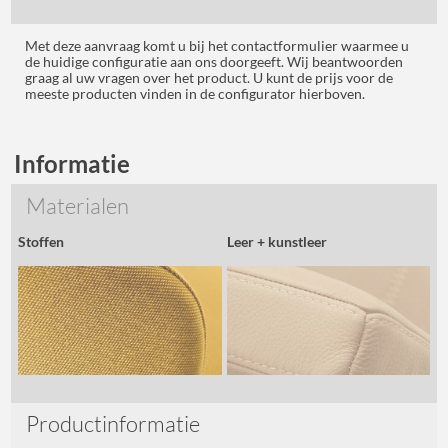
Met deze aanvraag komt u bij het contactformulier waarmee u
de huidige configuratie aan ons doorgeeft. Wij beantwoorden
graag al uw vragen over het product. U kunt de prijs voor de
meeste producten vinden in de configurator hierboven.
Informatie
Materialen
Stoffen
Leer + kunstleer
Productinformatie