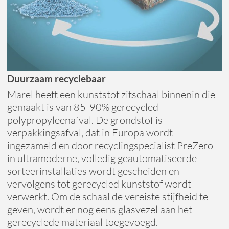
Duurzaam recyclebaar
Marel heeft een kunststof zitschaal binnenin die
gemaakt is van 85-90% gerecycled
polypropyleenafval. De grondstof is
verpakkingsafval, dat in Europa wordt
ingezameld en door recyclingspecialist PreZero
in ultramoderne, volledig geautomatiseerde
sorteerinstallaties wordt gescheiden en
vervolgens tot gerecycled kunststof wordt
verwerkt. Om de schaal de vereiste stijfheid te
geven, wordt er nog eens glasvezel aan het
gerecyclede materiaal toegevoegd.