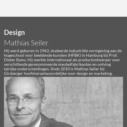
Design
Mathias Seiler
Hij werd geboren in 1963, studeerde industriële vormgeving aan de
hogeschool voor beeldende kunsten (HFBK) in Hamburg bij Prof.
Dieter Rams. Hij werkte internationaal als productontwerper voor
verschillende gerenommeerde meubelfabrikanten en ontving
talrijke onderscheidingen. Sinds 2010 is Mathias Seiler bij
Girsberger hoofdverantwoordelijke voor design en marketing.