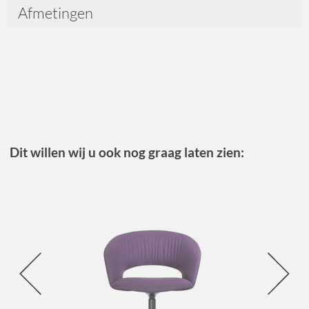
Afmetingen
Dit willen wij u ook nog graag laten zien: