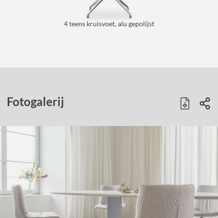
4 teens kruisvoet, alu gepolijst
Fotogalerij