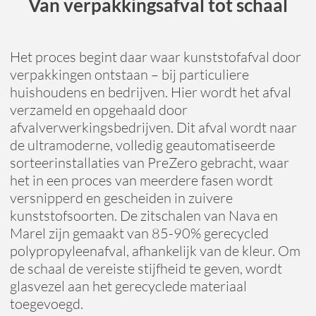
Van verpakkingsafval tot schaal
Het proces begint daar waar kunststofafval door
verpakkingen ontstaan – bij particuliere
huishoudens en bedrijven. Hier wordt het afval
verzameld en opgehaald door
afvalverwerkingsbedrijven. Dit afval wordt naar
de ultramoderne, volledig geautomatiseerde
sorteerinstallaties van PreZero gebracht, waar
het in een proces van meerdere fasen wordt
versnipperd en gescheiden in zuivere
kunststofsoorten. De zitschalen van Nava en
Marel zijn gemaakt van 85-90% gerecycled
polypropyleenafval, afhankelijk van de kleur. Om
de schaal de vereiste stijfheid te geven, wordt
glasvezel aan het gerecyclede materiaal
toegevoegd.