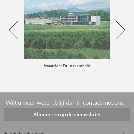
Waarden: Duurzaamheid
Wilt u meer weten, blijf dan in contact met ons.
Abonneren op de nieuwsbrief
Juridische informatie