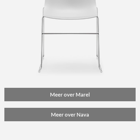
Meer over Marel
Meer over Nava