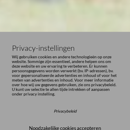
Privacy-instellingen
Wij gebruiken cookies en andere technologieën op onze
website. Sommige zijn essentieel, andere helpen ons om
deze website en uw ervaring te verbeteren. Er kunnen
persoonsgegevens worden verwerkt (bv. IP-adressen), bv.
voor gepersonaliseerde advertenties en inhoud of voor het
meten van advertenties en inhoud. Voor meer informatie
over hoe wij uw gegevens gebruiken, zie ons
privacybeleid
.
U kunt uw selectie te allen tijde intrekken of aanpassen
onder
privacy instelling
.
Privacybeleid
Noodzakelijke cookies accepteren