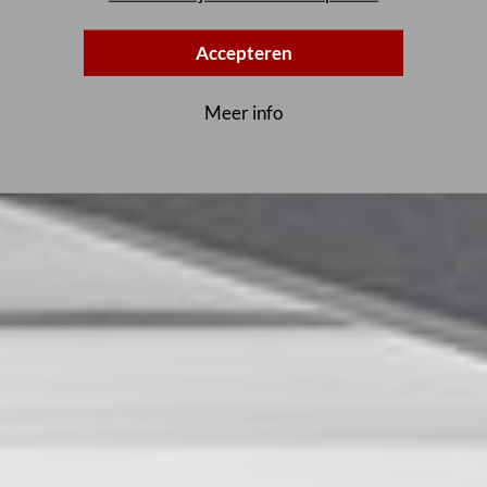
Accepteren
Meer info