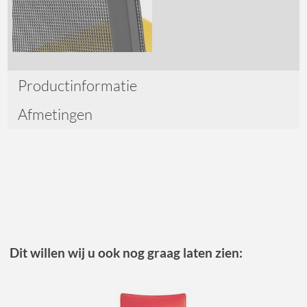
Productinformatie
Afmetingen
Dit willen wij u ook nog graag laten zien: