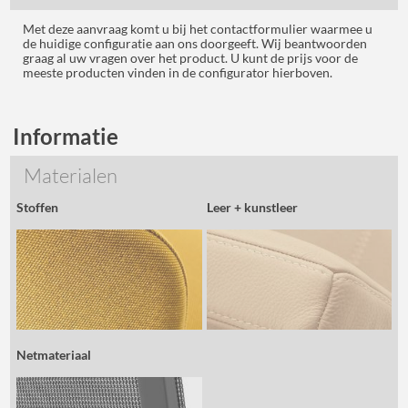
Met deze aanvraag komt u bij het contactformulier waarmee u
de huidige configuratie aan ons doorgeeft. Wij beantwoorden
graag al uw vragen over het product. U kunt de prijs voor de
meeste producten vinden in de configurator hierboven.
Informatie
Materialen
Stoffen
Leer + kunstleer
Netmateriaal