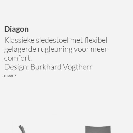
Diagon
Klassieke sledestoel met flexibel
gelagerde rugleuning voor meer
comfort.
Design: Burkhard Vogtherr
meer