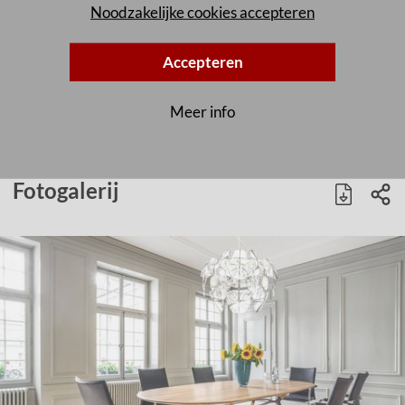
Noodzakelijke cookies accepteren
Accepteren
Meer info
Fotogalerij