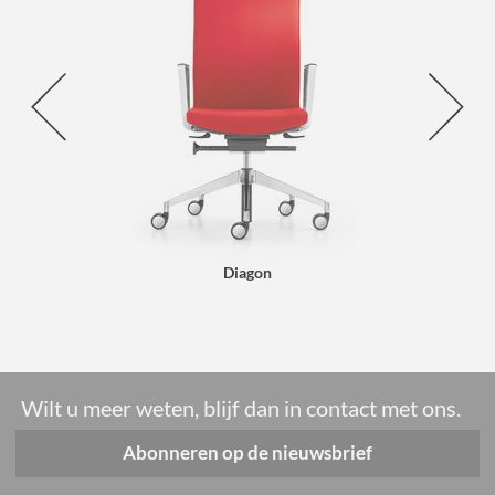
Diagon
Wilt u meer weten, blijf dan in contact met ons.
Abonneren op de nieuwsbrief