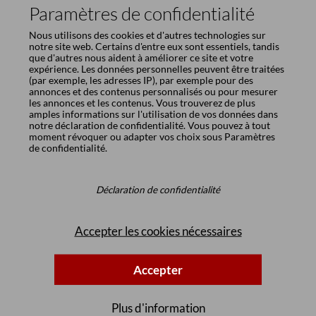
Paramètres de confidentialité
Nous utilisons des cookies et d'autres technologies sur
notre site web. Certains d'entre eux sont essentiels, tandis
que d'autres nous aident à améliorer ce site et votre
expérience. Les données personnelles peuvent être traitées
(par exemple, les adresses IP), par exemple pour des
annonces et des contenus personnalisés ou pour mesurer
les annonces et les contenus. Vous trouverez de plus
amples informations sur l'utilisation de vos données dans
notre
déclaration de confidentialité
. Vous pouvez à tout
moment révoquer ou adapter vos choix sous
Paramètres
de confidentialité
.
Déclaration de confidentialité
Accepter les cookies nécessaires
Accepter
Plus d'information