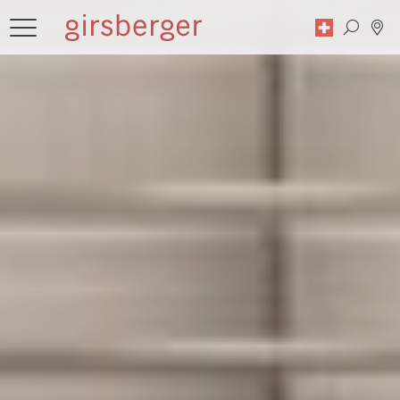
Recherche