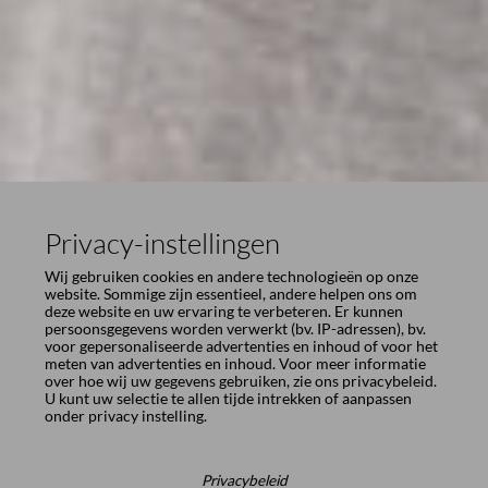
Privacy-instellingen
Wij gebruiken cookies en andere technologieën op onze
website. Sommige zijn essentieel, andere helpen ons om
deze website en uw ervaring te verbeteren. Er kunnen
persoonsgegevens worden verwerkt (bv. IP-adressen), bv.
voor gepersonaliseerde advertenties en inhoud of voor het
meten van advertenties en inhoud. Voor meer informatie
over hoe wij uw gegevens gebruiken, zie ons
privacybeleid
.
U kunt uw selectie te allen tijde intrekken of aanpassen
onder
privacy instelling
.
Privacybeleid