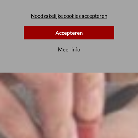
Noodzakelijke cookies accepteren
Accepteren
Meer info