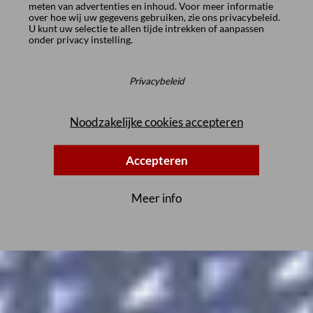
meten van advertenties en inhoud. Voor meer informatie
over hoe wij uw gegevens gebruiken, zie ons
privacybeleid
.
U kunt uw selectie te allen tijde intrekken of aanpassen
onder
privacy instelling
.
Privacybeleid
Noodzakelijke cookies accepteren
Accepteren
Meer info