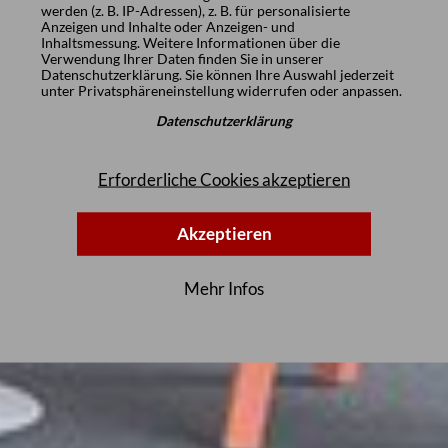
werden (z. B. IP-Adressen), z. B. für personalisierte
Anzeigen und Inhalte oder Anzeigen- und
Inhaltsmessung. Weitere Informationen über die
Verwendung Ihrer Daten finden Sie in unserer
Datenschutzerklärung
. Sie können Ihre Auswahl jederzeit
unter
Privatsphäreneinstellung
widerrufen oder anpassen.
Datenschutzerklärung
Erforderliche Cookies akzeptieren
Akzeptieren
Mehr Infos