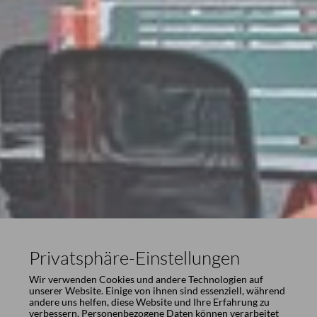
Privatsphäre-Einstellungen
Wir verwenden Cookies und andere Technologien auf
unserer Website. Einige von ihnen sind essenziell, während
andere uns helfen, diese Website und Ihre Erfahrung zu
verbessern. Personenbezogene Daten können verarbeitet