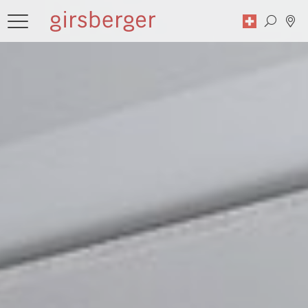
Suche