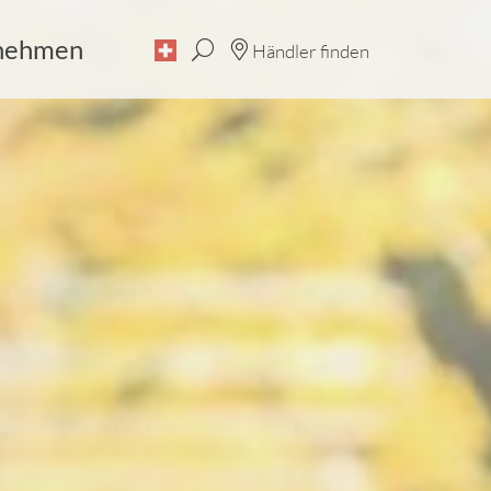
nehmen
Händler finden