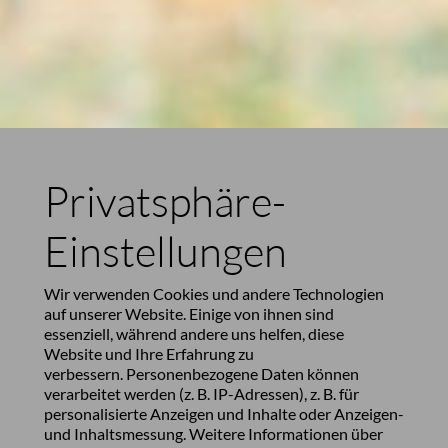
Privatsphäre-
Einstellungen
Wir verwenden Cookies und andere Technologien
auf unserer Website. Einige von ihnen sind
essenziell, während andere uns helfen, diese
Website und Ihre Erfahrung zu
verbessern. Personenbezogene Daten können
verarbeitet werden (z. B. IP-Adressen), z. B. für
personalisierte Anzeigen und Inhalte oder Anzeigen-
und Inhaltsmessung. Weitere Informationen über