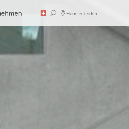
nehmen
Händler finden