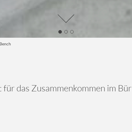
 Bench
kt für das Zusammenkommen im Bür