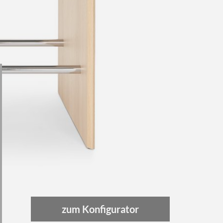
zum Konfigurator