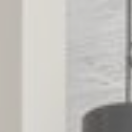
Suche