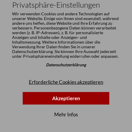
Privatsphäre-Einstellungen
Wir verwenden Cookies und andere Technologien auf
unserer Website. Einige von ihnen sind essenziell, während
andere uns helfen, diese Website und Ihre Erfahrung zu
verbessern. Personenbezogene Daten können verarbeitet
werden (z. B. IP-Adressen), z. B. für personalisierte
Anzeigen und Inhalte oder Anzeigen- und
Inhaltsmessung. Weitere Informationen über die
Verwendung Ihrer Daten finden Sie in unserer
Datenschutzerklärung
. Sie können Ihre Auswahl jederzeit
unter
Privatsphäreneinstellung
widerrufen oder anpassen.
Datenschutzerklärung
Erforderliche Cookies akzeptieren
Akzeptieren
Mehr Infos