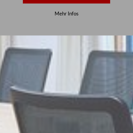
Mehr Infos