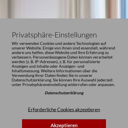
Privatsphäre-Einstellungen
Wir verwenden Cookies und andere Technologien auf
unserer Website. Einige von ihnen sind essenziell, während
andere uns helfen, diese Website und Ihre Erfahrung zu
verbessern. Personenbezogene Daten können verarbeitet
werden (z. B. IP-Adressen), z. B. für personalisierte
Anzeigen und Inhalte oder Anzeigen- und
Inhaltsmessung. Weitere Informationen über die
Verwendung Ihrer Daten finden Sie in unserer
Datenschutzerklärung
. Sie können Ihre Auswahl jederzeit
unter
Privatsphäreneinstellung
widerrufen oder anpassen.
Datenschutzerklärung
Erforderliche Cookies akzeptieren
Akzeptieren