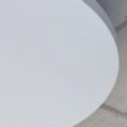
Suche