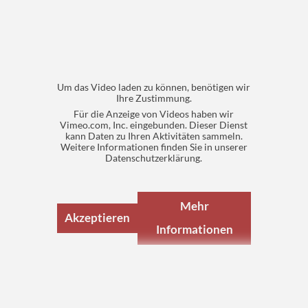
Um das Video laden zu können, benötigen wir
Ihre Zustimmung.
Für die Anzeige von Videos haben wir
Vimeo.com, Inc. eingebunden. Dieser Dienst
kann Daten zu Ihren Aktivitäten sammeln.
Weitere Informationen finden Sie in unserer
Datenschutzerklärung.
Mehr
Akzeptieren
Informationen