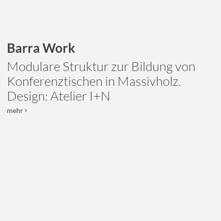
Barra Work
Modulare Struktur zur Bildung von
Konferenztischen in Massivholz.
Design: Atelier I+N
mehr