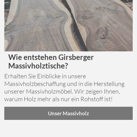
Wie entstehen Girsberger
Massivholztische?
Erhalten Sie Einblicke in unsere
Massivholzbeschaffung und in die Herstellung
unserer Massivholzmöbel. Wir zeigen Ihnen,
warum Holz mehr als nur ein Rohstoff ist!
Unser Massivholz