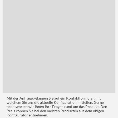
Mit der Anfrage gelangen Sie auf ein Kontaktformular, mit
welchem Sie uns die aktuelle Konfiguration mitteilen. Gerne
beantworten wir Ihnen Ihre Fragen rund um das Produkt. Den
Preis können Sie bei den meisten Produkten aus dem obigen
Konfigurator entnehmen.