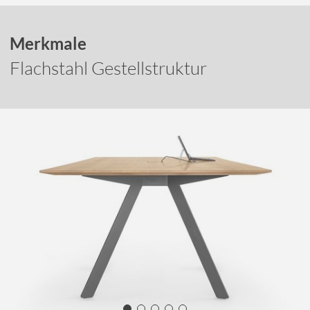
Merkmale
Flachstahl Gestellstruktur