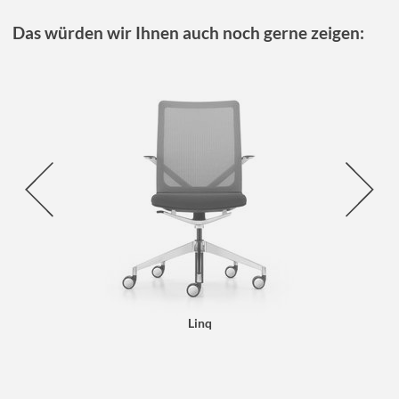
Das würden wir Ihnen auch noch gerne zeigen:
Linq