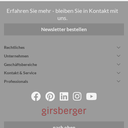
Erfahren Sie mehr - bleiben Sie in Kontakt mit
uns.
Newsletter bestellen
Rechtliches
Unternehmen
Geschäftsbereiche
Kontakt & Service
Professionals
nach oben