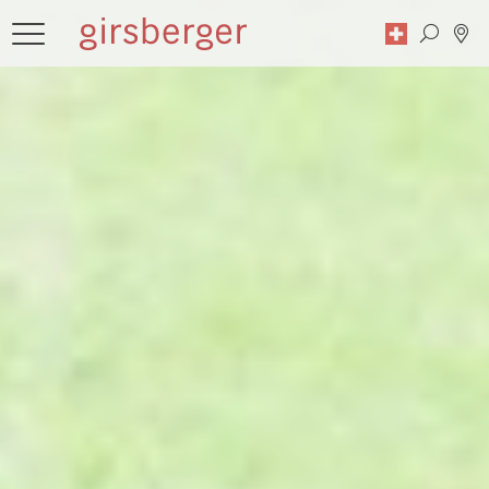
Suche