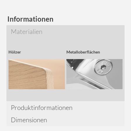
Informationen
Materialien
Hölzer
Metalloberflächen
Produktinformationen
Dimensionen