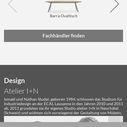
Barra Ovaltisch
Fachhändler finden
Design
Atelier I+N
Ismaël und Nathan Studer, geboren 1984, schlossen das Studium für
Industriedesign an der ECAL Lausanne in den Jahren 2010 und 2011
ab. 2011 gründeten sie ihr eigenes Studio atelier I+N in Neuchâtel
(Schweiz) und widmen sich vorwiegend der Gestaltung von Möbeln.