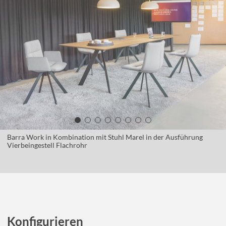
Barra Work in Kombination mit Stuhl Marel in der Ausführung
Vierbeingestell Flachrohr
Konfigurieren