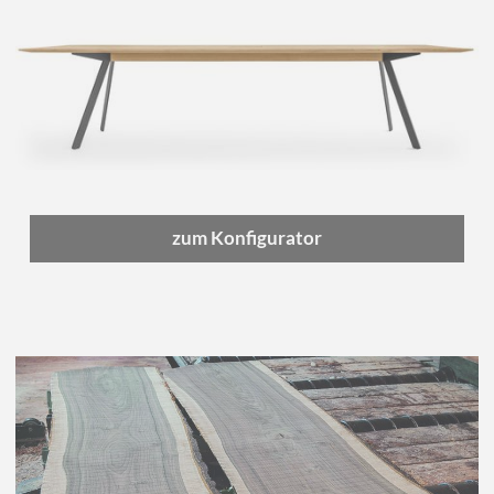
zum Konfigurator