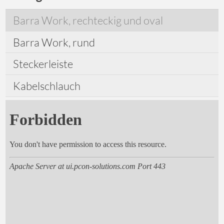
Barra Work, rechteckig und oval
Barra Work, rund
Steckerleiste
Kabelschlauch