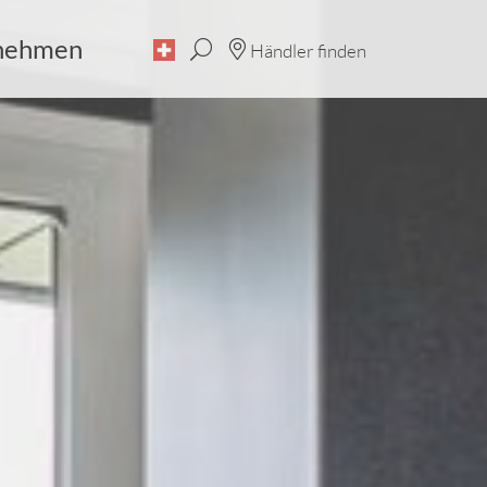
nehmen
Händler finden