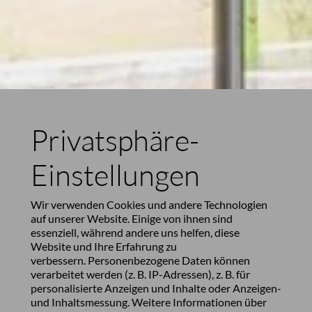
Privatsphäre-
Einstellungen
Wir verwenden Cookies und andere Technologien
auf unserer Website. Einige von ihnen sind
essenziell, während andere uns helfen, diese
Website und Ihre Erfahrung zu
verbessern. Personenbezogene Daten können
verarbeitet werden (z. B. IP-Adressen), z. B. für
personalisierte Anzeigen und Inhalte oder Anzeigen-
und Inhaltsmessung. Weitere Informationen über