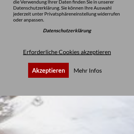
die Verwendung Ihrer Daten finden Sie in unserer
Datenschutzerklärung
. Sie können Ihre Auswahl
jederzeit unter
Privatsphäreneinstellung
widerrufen
oder anpassen.
Datenschutzerklärung
Erforderliche Cookies akzeptieren
Akzeptieren
Mehr Infos