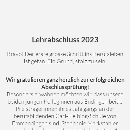
Lehrabschluss 2023
Search
Bravo! Der erste grosse Schritt ins Berufsleben
ist getan. Ein Grund, stolz zu sein.
Wir gratulieren ganz herzlich zur erfolgreichen
Abschlussprüfung!
Besonders erwähnen möchten wir, dass unsere
beiden jungen Kolleginnen aus Endingen beide
Preisträgerinnen ihres Jahrgangs an der
berufsbildenden Carl-Helbing-Schule von
Emmendingen sind. Stephanie Markstahler