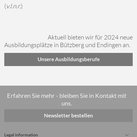
(
v.l.n.r.
)
Aktuell bieten wir für 2024 neue
Ausbildungsplätze in Bützberg und Endingen an.
Unsere Ausbildungsberufe
Erfahren Sie mehr - bleiben Sie in Kontakt mit
uns.
Newsletter bestellen
Legal information