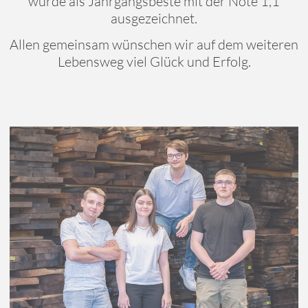
wurde als Jahrgangsbeste mit der Note 1,1
ausgezeichnet.
Allen gemeinsam wünschen wir auf dem weiteren
Lebensweg viel Glück und Erfolg.